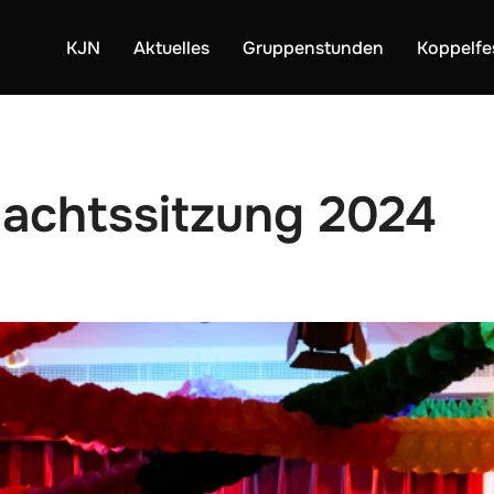
KJN
Aktuelles
Gruppenstunden
Koppelfe
nachtssitzung 2024