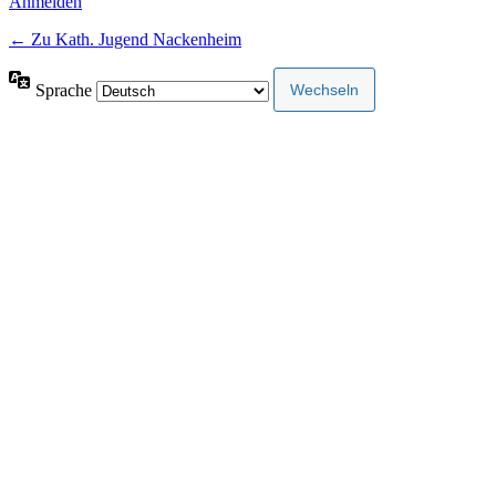
Anmelden
← Zu Kath. Jugend Nackenheim
Sprache