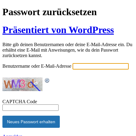
Passwort zurücksetzen
Präsentiert von WordPress
Bitte gib deinen Benutzernamen oder deine E-Mail-Adresse ein. Du
erhältst eine E-Mail mit Anweisungen, wie du dein Passwort
zurücksetzen kannst.
Benutzername oder E-Mail-Adresse
CAPTCHA Code