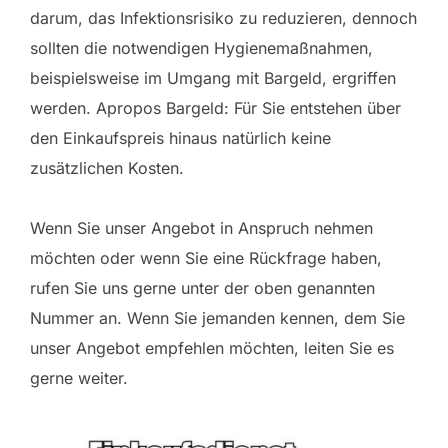
darum, das Infektionsrisiko zu reduzieren, dennoch
sollten die notwendigen Hygienemaßnahmen,
beispielsweise im Umgang mit Bargeld, ergriffen
werden. Apropos Bargeld: Für Sie entstehen über
den Einkaufspreis hinaus natürlich keine
zusätzlichen Kosten.
Wenn Sie unser Angebot in Anspruch nehmen
möchten oder wenn Sie eine Rückfrage haben,
rufen Sie uns gerne unter der oben genannten
Nummer an. Wenn Sie jemanden kennen, dem Sie
unser Angebot empfehlen möchten, leiten Sie es
gerne weiter.