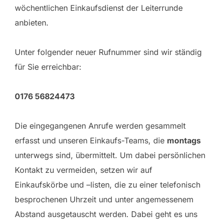
wöchentlichen Einkaufsdienst der Leiterrunde
anbieten.
Unter folgender neuer Rufnummer sind wir ständig
für Sie erreichbar:
0176 56824473
Die eingegangenen Anrufe werden gesammelt
erfasst und unseren Einkaufs-Teams, die
montags
unterwegs sind, übermittelt. Um dabei persönlichen
Kontakt zu vermeiden, setzen wir auf
Einkaufskörbe und –listen, die zu einer telefonisch
besprochenen Uhrzeit und unter angemessenem
Abstand ausgetauscht werden. Dabei geht es uns