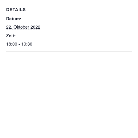
DETAILS
Datum:
22. Oktober 2022
Zeit:
18:00 - 19:30