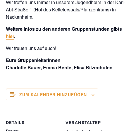
Wir treffen uns immer in unserem Jugendheim in der Karl-
Abt-Straße 1 (Hof des Kettelersaals/Pfarrzentrums) in
Nackenheim.
Weitere Infos zu den anderen Gruppenstunden gibts
hier
.
Wir freuen uns auf euch!
Eure Gruppenleiterinnen
Charlotte Bauer, Emma Bente, Elisa Ritzenhofen
ZUM KALENDER HINZUFÜGEN
DETAILS
VERANSTALTER