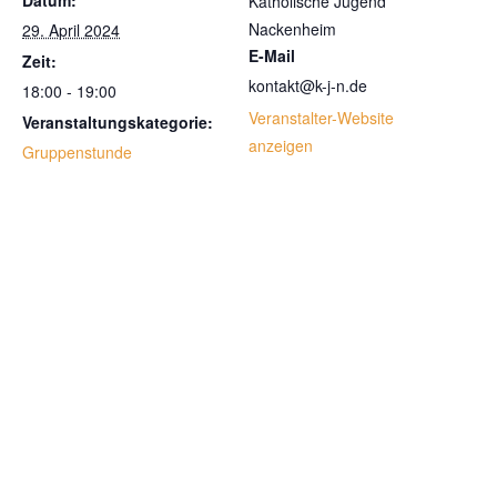
Datum:
Katholische Jugend
Nackenheim
29. April 2024
E-Mail
Zeit:
kontakt@k-j-n.de
18:00 - 19:00
Veranstalter-Website
Veranstaltungskategorie:
anzeigen
Gruppenstunde