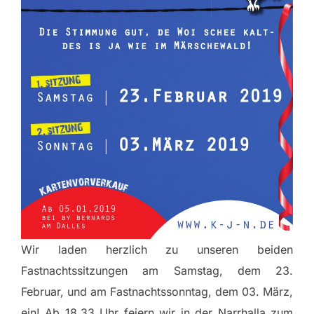
Wir laden herzlich zu unseren beiden
Fastnachtssitzungen am Samstag, dem 23.
Februar, und am Fastnachtssonntag, dem 03. März,
ein! Ab 18.33 Uhr feiern wir in der Narrhalla zum