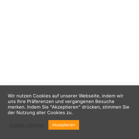
Wir nutzen Cookies auf unserer Webseite, indem wir
uns Ihre Präferenzen und vergangenen Besuche
merken. Indem Sie "Akzeptieren" drücken, stimmen Sie
der Nutzung aller Cookies zu.
Cookie settings
Akzeptieren