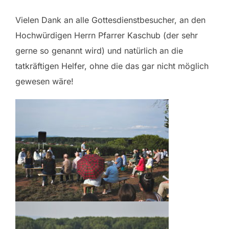
Vielen Dank an alle Gottesdienstbesucher, an den
Hochwürdigen Herrn Pfarrer Kaschub (der sehr
gerne so genannt wird) und natürlich an die
tatkräftigen Helfer, ohne die das gar nicht möglich
gewesen wäre!