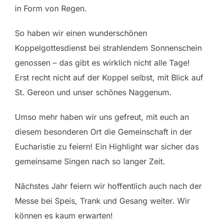
in Form von Regen.
So haben wir einen wunderschönen
Koppelgottesdienst bei strahlendem Sonnenschein
genossen – das gibt es wirklich nicht alle Tage!
Erst recht nicht auf der Koppel selbst, mit Blick auf
St. Gereon und unser schönes Naggenum.
Umso mehr haben wir uns gefreut, mit euch an
diesem besonderen Ort die Gemeinschaft in der
Eucharistie zu feiern! Ein Highlight war sicher das
gemeinsame Singen nach so langer Zeit.
Nächstes Jahr feiern wir hoffentlich auch nach der
Messe bei Speis, Trank und Gesang weiter. Wir
können es kaum erwarten!