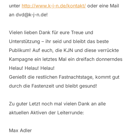
unter
http://www.k-j-n.de/kontakt/
oder eine Mail
an dvd@k-j-n.de!
Vielen lieben Dank für eure Treue und
Unterstützung – ihr seid und bleibt das beste
Publikum! Auf euch, die KJN und diese verrückte
Kampagne ein letztes Mal ein dreifach donnerndes
Helau! Helau! Helau!
Genießt die restlichen Fastnachtstage, kommt gut
durch die Fastenzeit und bleibt gesund!
Zu guter Letzt noch mal vielen Dank an alle
aktuellen Aktiven der Leiterrunde:
Max Adler