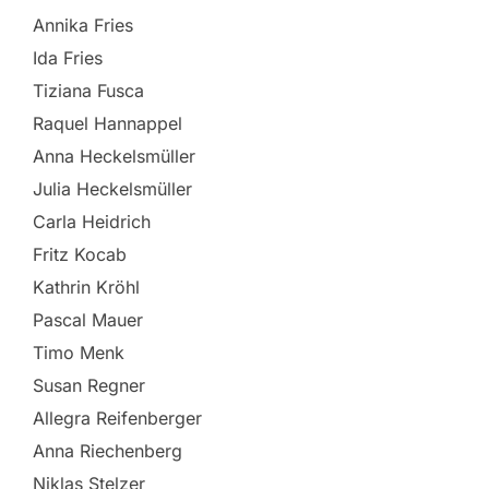
Annika Fries
Ida Fries
Tiziana Fusca
Raquel Hannappel
Anna Heckelsmüller
Julia Heckelsmüller
Carla Heidrich
Fritz Kocab
Kathrin Kröhl
Pascal Mauer
Timo Menk
Susan Regner
Allegra Reifenberger
Anna Riechenberg
Niklas Stelzer