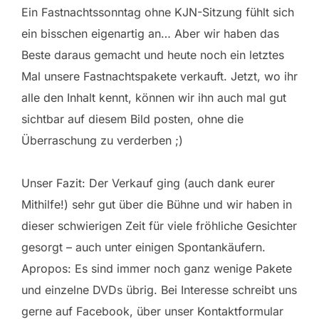
Ein Fastnachtssonntag ohne KJN-Sitzung fühlt sich
ein bisschen eigenartig an… Aber wir haben das
Beste daraus gemacht und heute noch ein letztes
Mal unsere Fastnachtspakete verkauft. Jetzt, wo ihr
alle den Inhalt kennt, können wir ihn auch mal gut
sichtbar auf diesem Bild posten, ohne die
Überraschung zu verderben
;)
Unser Fazit: Der Verkauf ging (auch dank eurer
Mithilfe!) sehr gut über die Bühne und wir haben in
dieser schwierigen Zeit für viele fröhliche Gesichter
gesorgt – auch unter einigen Spontankäufern.
Apropos: Es sind immer noch ganz wenige Pakete
und einzelne DVDs übrig. Bei Interesse schreibt uns
gerne auf Facebook, über unser Kontaktformular