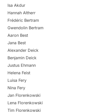
Isa Akdur
Hannah Altherr
Frédéric Bertram
Gwendolin Bertram
Aaron Best
Jana Best
Alexander Deick
Benjamin Deick
Justus Ehmann
Helena Feist
Luisa Fery
Nina Fery
Jan Florenkowski
Lena Florenkowski
Tim Florenkowski