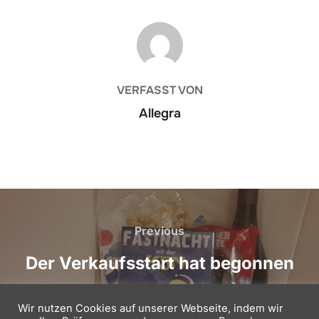
BEITRAGSAUTOR
VERFASST VON
Allegra
Beitragsnavigation
Previous
Previous
Der Verkaufsstart hat begonnen
Wir nutzen Cookies auf unserer Webseite, indem wir