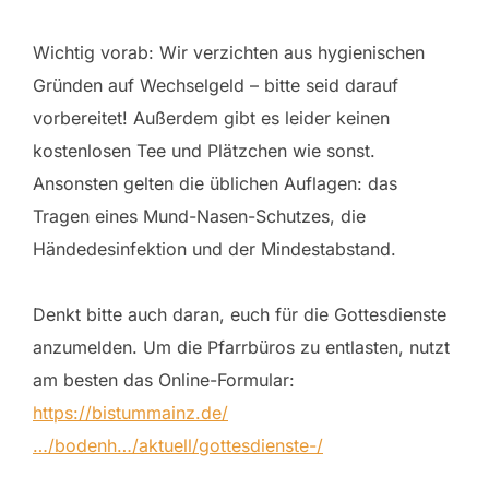
Wichtig vorab: Wir verzichten aus hygienischen
Gründen auf Wechselgeld – bitte seid darauf
vorbereitet! Außerdem gibt es leider keinen
kostenlosen Tee und Plätzchen wie sonst.
Ansonsten gelten die üblichen Auflagen: das
Tragen eines Mund-Nasen-Schutzes, die
Händedesinfektion und der Mindestabstand.
Denkt bitte auch daran, euch für die Gottesdienste
anzumelden. Um die Pfarrbüros zu entlasten, nutzt
am besten das Online-Formular:
https://bistummainz.de/
…/bodenh…/aktuell/gottesdienste-/