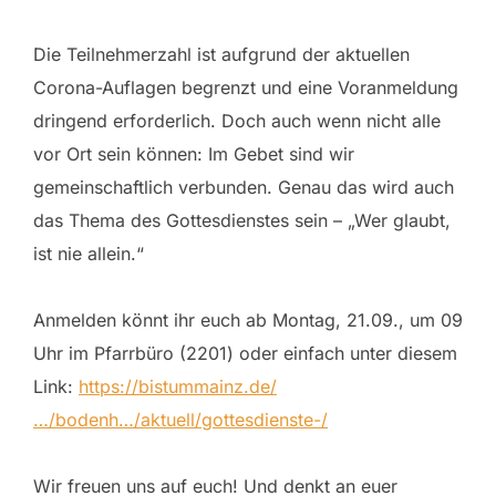
Die Teilnehmerzahl ist aufgrund der aktuellen
Corona-Auflagen begrenzt und eine Voranmeldung
dringend erforderlich. Doch auch wenn nicht alle
vor Ort sein können: Im Gebet sind wir
gemeinschaftlich verbunden. Genau das wird auch
das Thema des Gottesdienstes sein – „Wer glaubt,
ist nie allein.“
Anmelden könnt ihr euch ab Montag, 21.09., um 09
Uhr im Pfarrbüro (2201) oder einfach unter diesem
Link:
https://bistummainz.de/
…/bodenh…/aktuell/gottesdienste-/
Wir freuen uns auf euch! Und denkt an euer