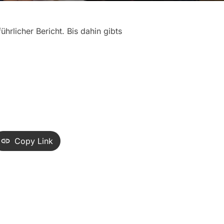
hrlicher Bericht. Bis dahin gibts
Copy Link