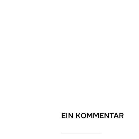
EIN KOMMENTAR