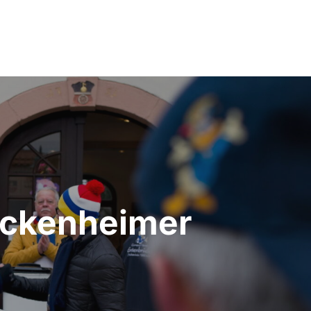
Nackenheimer