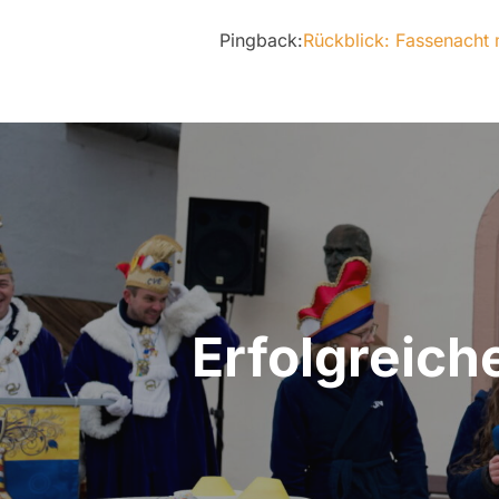
Pingback:
Rückblick: Fassenacht
Beitragsnavigation
Erfolgreich