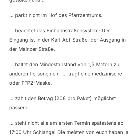
… parkt nicht im Hof des Pfarrzentrums.
… beachtet das Einbahnstraßensystem: Der
Eingang ist in der Karl-Abt-Straße, der Ausgang in
der Mainzer Straße.
… haltet den Mindestabstand von 1,5 Metern zu
anderen Personen ein. … tragt eine medizinische
oder FFP2-Maske.
… zahlt den Betrag (20€ pro Paket) möglichst
passend.
… steht nicht alle am ersten Termin spätestens ab
17:00 Uhr Schlange! Die meisten von euch haben ja