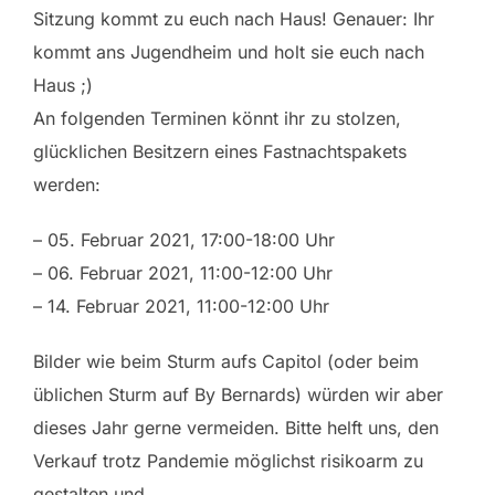
Sitzung kommt zu euch nach Haus! Genauer: Ihr
kommt ans Jugendheim und holt sie euch nach
Haus ;)
An folgenden Terminen könnt ihr zu stolzen,
glücklichen Besitzern eines Fastnachtspakets
werden:
– 05. Februar 2021, 17:00-18:00 Uhr
– 06. Februar 2021, 11:00-12:00 Uhr
– 14. Februar 2021, 11:00-12:00 Uhr
Bilder wie beim Sturm aufs Capitol (oder beim
üblichen Sturm auf
By Bernards
) würden wir aber
dieses Jahr gerne vermeiden. Bitte helft uns, den
Verkauf trotz Pandemie möglichst risikoarm zu
gestalten und…