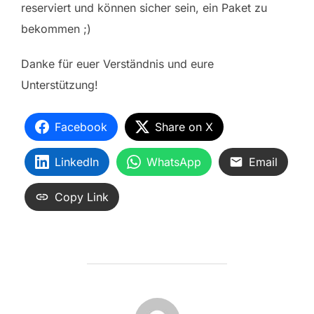
reserviert und können sicher sein, ein Paket zu
bekommen ;)
Danke für euer Verständnis und eure
Unterstützung!
Facebook
Share on X
LinkedIn
WhatsApp
Email
Copy Link
BEITRAGSAUTOR